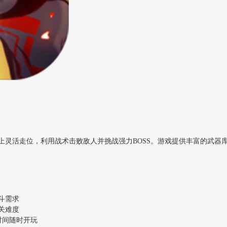
上灵活走位，利用战术击败敌人并挑战强力BOSS。游戏提供丰富的武器
斗需求
关难度
时间随时开玩