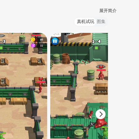
展开简介
真机试玩
图集