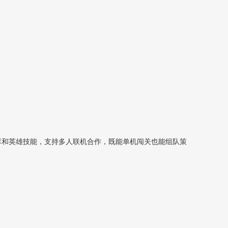
库和英雄技能，支持多人联机合作，既能单机闯关也能组队策