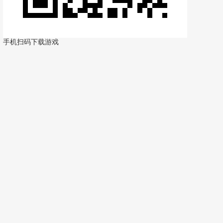
手机扫码下载游戏