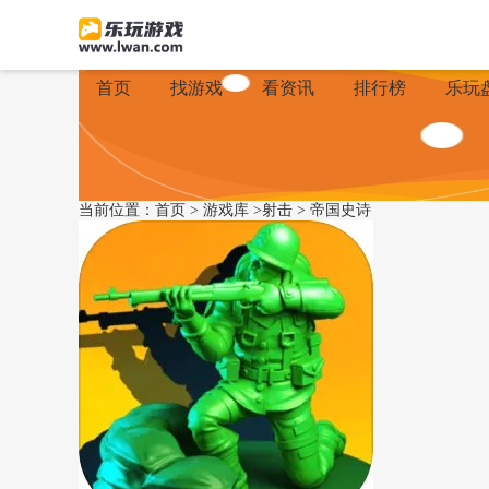
首页
找游戏
看资讯
排行榜
乐玩
当前位置：
首页
>
游戏库
>
射击
>
帝国史诗