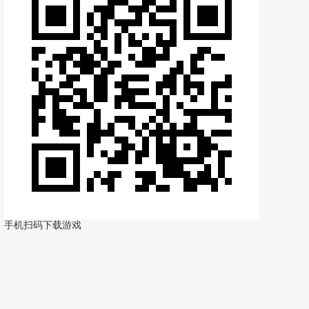
手机扫码下载游戏