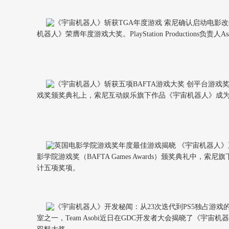
机器人》荣膺年度游戏大奖。PlayStation Productio
戏奖颁奖典礼上，索尼互动娱乐旗下作品《宇宙机器人》成为
影学院游戏奖（BAFTA Games Awards）颁奖典
计五项奖项。
室之一，Team Asobi近日在GDC开发者大会揭晓了《宇