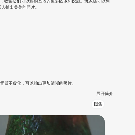
片，收集它们可以解锁基地的更多区域和设施。玩家还可以利
器人拍出美美的照片。
2背景不虚化，可以拍出更加清晰的照片。
展开简介
图集