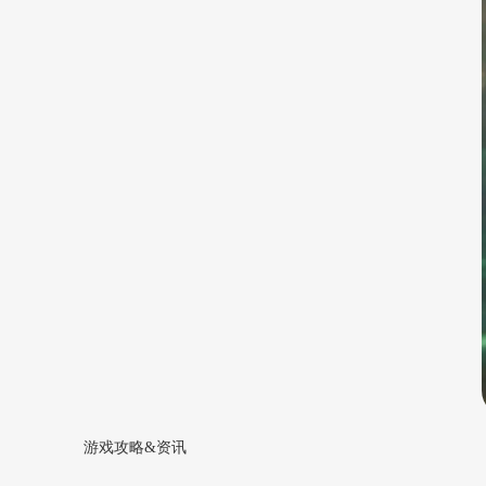
游戏攻略&资讯