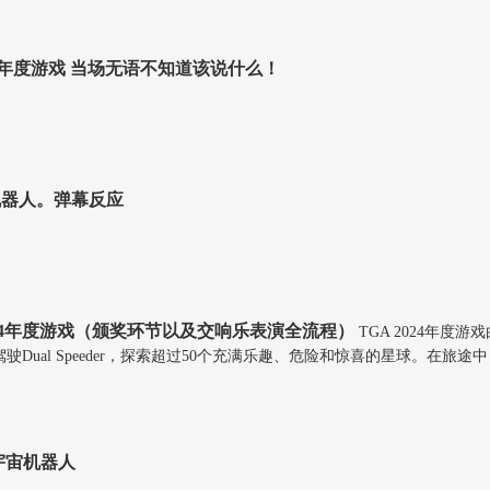
A年度游戏 当场无语不知道该说什么！
机器人。弹幕反应
024年度游戏（颁奖环节以及交响乐表演全流程）
TGA 2024年度
al Speeder，探索超过50个充满乐趣、危险和惊喜的星球。在旅途中，您
宇宙机器人