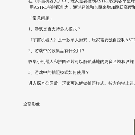
在《宇宙机器人》中，玩家需要控制ASTRO探索各个
用ASTRO的跳跃能力，通过轻跳和长跳来增加跳跃高
「常见问题」
1、游戏是否支持多人模式？
《宇宙机器人》是一款单人游戏，玩家需要独自控制AST
2、游戏中的收集品有什么用？
收集小机器人和拼图碎片可以解锁基地的更多区域和设施
3、游戏中的拍照模式如何使用？
进入探奇公园后，玩家可以解锁拍照模式。按方向键上进
全部影像