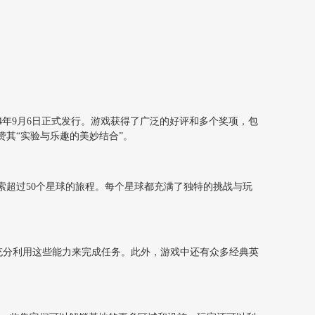
于2024年9月6日正式发行。游戏获得了广泛的好评和多个奖项，包
赞其“实验与乐趣的美妙结合”。
索超过50个星球的旅程。每个星球都充满了独特的挑战与玩
以充分利用这些能力来完成任务。此外，游戏中还有众多经典英