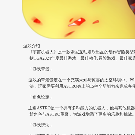
游戏介绍
《宇宙机器人》是一款索尼互动娱乐出品的动作冒险类型游戏，是T
括TGA2024年度最佳游戏、最佳动作/冒险游戏、最佳
「游戏背景」
游戏的背景设定在一个充满未知与惊喜的太空环境中。PS
法，玩家需要利用ASTRO身上的15种全新能力来完成各
「角色设定」
主角ASTRO是一个拥有多种能力的机器人，他与其他机
雄角色与ASTRO重聚，为游戏增添了更多的乐趣和挑战
「游戏玩法」