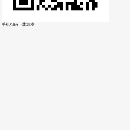
手机扫码下载游戏