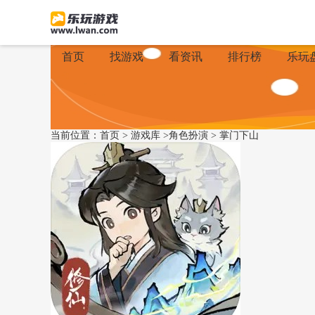
首页
找游戏
看资讯
排行榜
乐玩
当前位置：
首页
>
游戏库
>
角色扮演
>
掌门下山