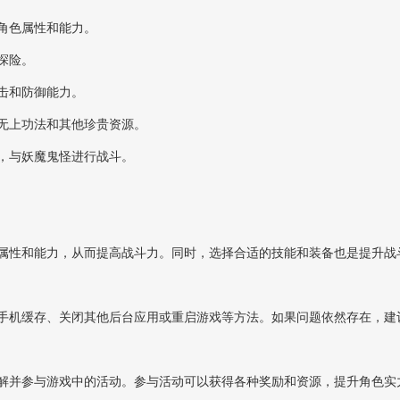
角色属性和能力。
探险。
击和防御能力。
无上功法和其他珍贵资源。
，与妖魔鬼怪进行战斗。
属性和能力，从而提高战斗力。同时，选择合适的技能和装备也是提升战
手机缓存、关闭其他后台应用或重启游戏等方法。如果问题依然存在，建
解并参与游戏中的活动。参与活动可以获得各种奖励和资源，提升角色实