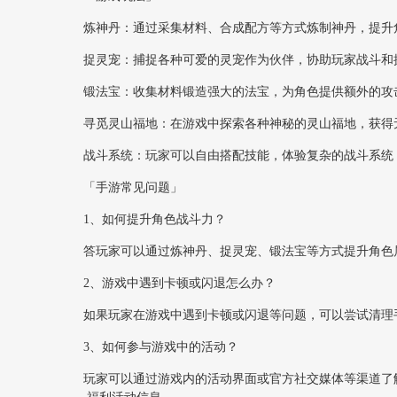
炼神丹：通过采集材料、合成配方等方式炼制神丹，提升
捉灵宠：捕捉各种可爱的灵宠作为伙伴，协助玩家战斗和
锻法宝：收集材料锻造强大的法宝，为角色提供额外的攻
寻觅灵山福地：在游戏中探索各种神秘的灵山福地，获得
战斗系统：玩家可以自由搭配技能，体验复杂的战斗系统
「手游常见问题」
1、如何提升角色战斗力？
答玩家可以通过炼神丹、捉灵宠、锻法宝等方式提升角色
2、游戏中遇到卡顿或闪退怎么办？
如果玩家在游戏中遇到卡顿或闪退等问题，可以尝试清理
3、如何参与游戏中的活动？
玩家可以通过游戏内的活动界面或官方社交媒体等渠道了