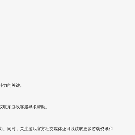
斗力的关键。
议联系游戏客服寻求帮助。
力。同时，关注游戏官方社交媒体还可以获取更多游戏资讯和