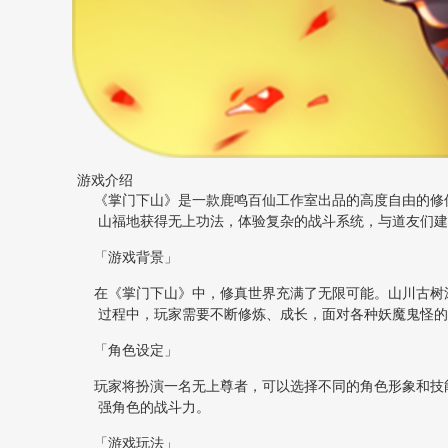
游戏介绍
《掌门下山》是一款鹿鸣百仙工作室出品的高度自由的修
山福地获得无上功法，体验复杂的战斗系统，与道友们建
「游戏背景」
在《掌门下山》中，修真世界充满了无限可能。山川古树
过程中，玩家需要不断修炼、成长，面对各种妖魔鬼怪的
「角色设定」
玩家将扮演一名无上尊者，可以选择不同的角色形象和技
强角色的战斗力。
「游戏玩法」