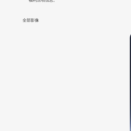
福利活动信息。
全部影像